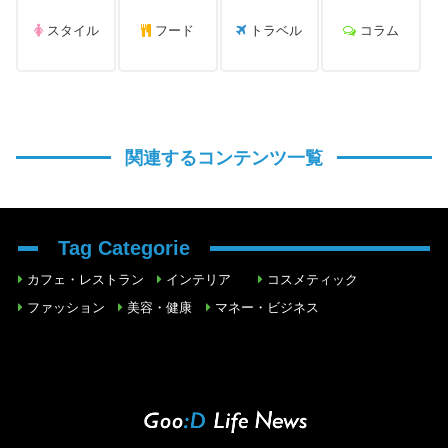
スタイル
フード
トラベル
コラム
関連するコンテンツ一覧
Tag Categorie
カフェ・レストラン
インテリア
コスメティック
ファッション
美容・健康
マネー・ビジネス