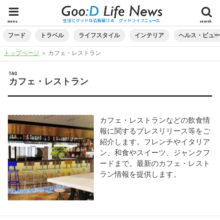
menu
search
フード
トラベル
ライフスタイル
インテリア
ヘルス・ビュ
トップページ
＞
カフェ・レストラン
TAG
カフェ・レストラン
カフェ・レストランなどの飲食情
報に関するプレスリリース等をご
紹介します。フレンチやイタリア
ン、和食やスイーツ、ジャンクフ
ードまで。最新のカフェ・レスト
ラン情報を提供します。