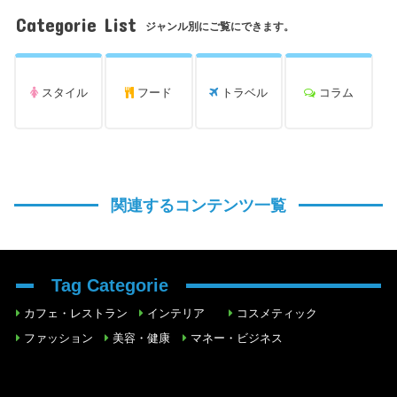
Categorie List
ジャンル別にご覧にできます。
スタイル
フード
トラベル
コラム
関連するコンテンツ一覧
Tag Categorie
カフェ・レストラン
インテリア
コスメティック
ファッション
美容・健康
マネー・ビジネス