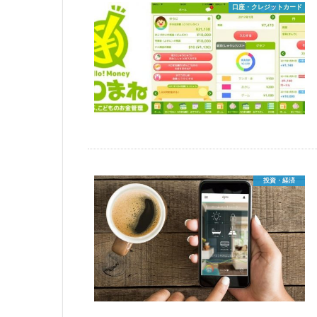
口座・クレジットカード
投資・経済