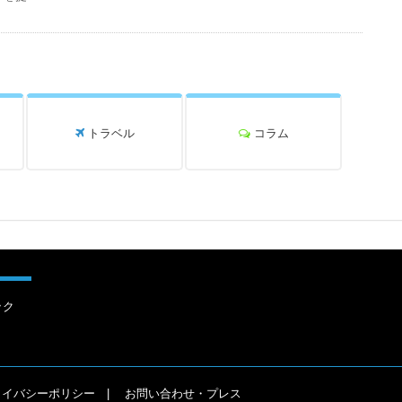
トラベル
コラム
ック
ライバシーポリシー
お問い合わせ・プレス