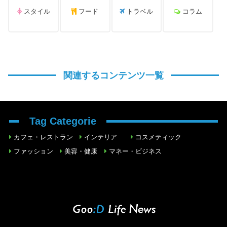
スタイル
フード
トラベル
コラム
関連するコンテンツ一覧
Tag Categorie
カフェ・レストラン
インテリア
コスメティック
ファッション
美容・健康
マネー・ビジネス