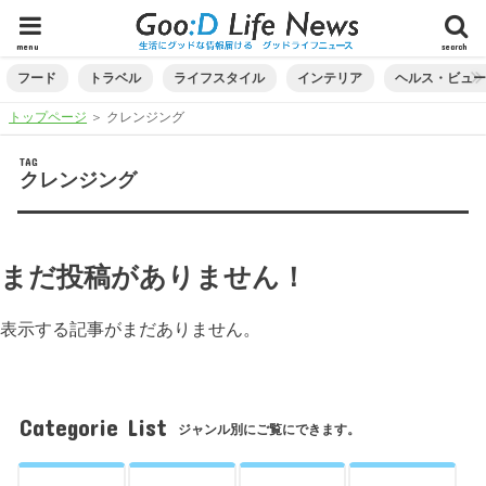
menu
search
フード
トラベル
ライフスタイル
インテリア
ヘルス・ビュ
トップページ
＞
クレンジング
TAG
クレンジング
まだ投稿がありません！
表示する記事がまだありません。
Categorie List
ジャンル別にご覧にできます。