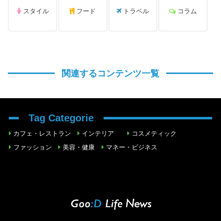
スタイル
フード
トラベル
コラム
関連するコンテンツ一覧
Tag Categorie
カフェ・レストラン
インテリア
コスメティック
ファッション
美容・健康
マネー・ビジネス