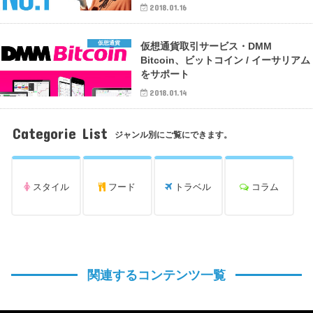
2018.01.16
仮想通貨
仮想通貨取引サービス・DMM
Bitcoin、ビットコイン / イーサリアム
をサポート
2018.01.14
Categorie List
ジャンル別にご覧にできます。
スタイル
フード
トラベル
コラム
関連するコンテンツ一覧