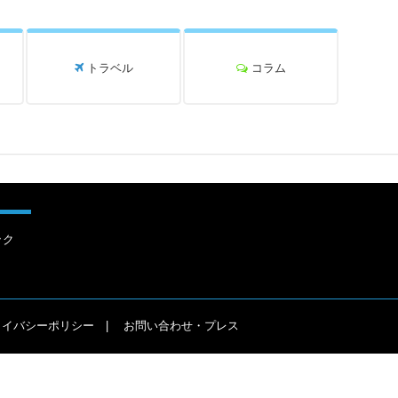
トラベル
コラム
ック
ライバシーポリシー
お問い合わせ・プレス