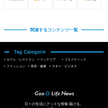
関連するコンテンツ一覧
Tag Categorie
カフェ・レストラン
インテリア
コスメティック
ファッション
美容・健康
マネー・ビジネス
日々の生活にグッドな情報 届ける。