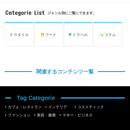
Categorie List
ジャンル別にご覧にできます。
スタイル
フード
トラベル
コラム
関連するコンテンツ一覧
Tag Categorie
カフェ・レストラン
インテリア
コスメティック
ファッション
美容・健康
マネー・ビジネス