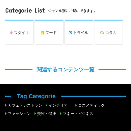
Categorie List
ジャンル別にご覧にできます。
スタイル
フード
トラベル
コラム
関連するコンテンツ一覧
Tag Categorie
カフェ・レストラン
インテリア
コスメティック
ファッション
美容・健康
マネー・ビジネス