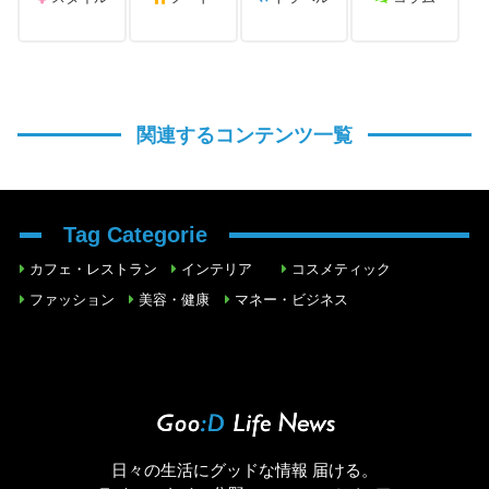
関連するコンテンツ一覧
Tag Categorie
カフェ・レストラン
インテリア
コスメティック
ファッション
美容・健康
マネー・ビジネス
日々の生活にグッドな情報 届ける。