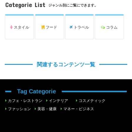
Categorie List
ジャンル別にご覧にできます。
スタイル
フード
トラベル
コラム
関連するコンテンツ一覧
Tag Categorie
カフェ・レストラン
インテリア
コスメティック
ファッション
美容・健康
マネー・ビジネス