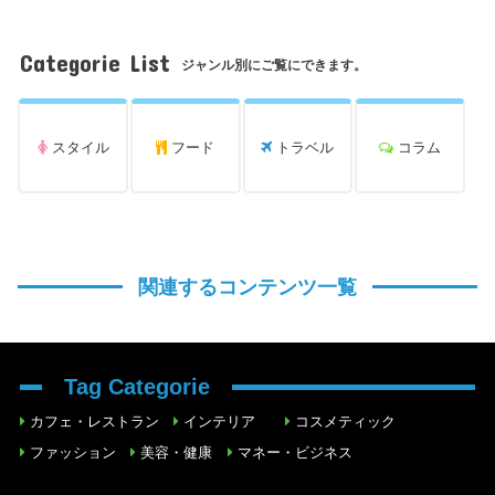
Categorie List
ジャンル別にご覧にできます。
スタイル
フード
トラベル
コラム
関連するコンテンツ一覧
Tag Categorie
カフェ・レストラン
インテリア
コスメティック
ファッション
美容・健康
マネー・ビジネス