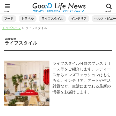
menu
search
フード
トラベル
ライフスタイル
インテリア
ヘルス・ビュ
トップページ
＞
ライフスタイル
CATEGORY
ライフスタイル
ライフスタイル分野のプレスリリ
ース等をご紹介します。レディー
スからメンズファッションはもち
ろん。インテリア、アートや生活
雑貨など、生活にまつわる最新の
情報をお届けします。