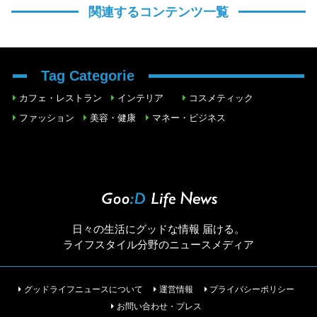
関連するコンテンツ一覧
Tag Categorie
カフェ・レストラン
インテリア
コスメティック
ファッション
美容・健康
マネー・ビジネス
日々の生活にグッドな情報 届ける。
ライフスタイル分野のニュースメディア
グッドライフニュースについて
運営情報
プライバシーポリシー
お問い合わせ・プレス