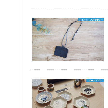
アイテム・アクセサリー
アート・芸術