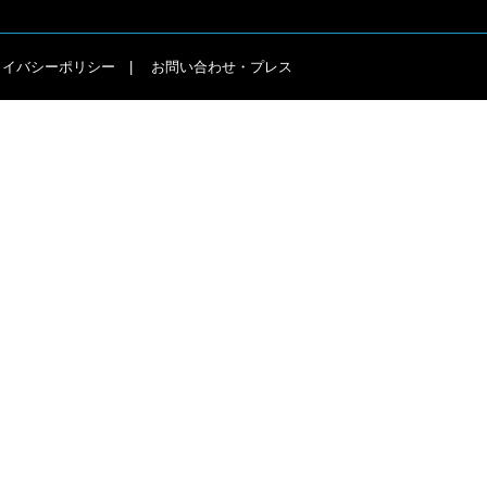
ライバシーポリシー
お問い合わせ・プレス