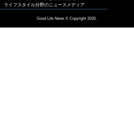
ライフスタイル分野のニュースメディア
Good Life News
© Copyright 2026.